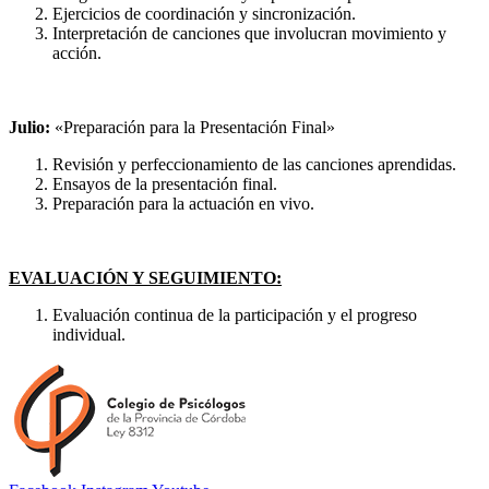
Ejercicios de coordinación y sincronización.
Interpretación de canciones que involucran movimiento y
acción.
Julio:
«Preparación para la Presentación Final»
Revisión y perfeccionamiento de las canciones aprendidas.
Ensayos de la presentación final.
Preparación para la actuación en vivo.
EVALUACIÓN Y SEGUIMIENTO:
Evaluación continua de la participación y el progreso
individual.