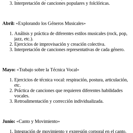
Interpretación de canciones populares y folclóricas.
Abril:
«Explorando los Géneros Musicales»
Análisis y práctica de diferentes estilos musicales (rock, pop,
jazz, etc.).
Ejercicios de improvisación y creación colectiva.
Interpretación de canciones representativas de cada género.
Mayo:
«Trabajo sobre la Técnica Vocal»
Ejercicios de técnica vocal: respiración, postura, articulación,
etc.
Práctica de canciones que requieren diferentes habilidades
vocales.
Retroalimentación y corrección individualizada.
Junio:
«Canto y Movimiento»
Integración de movimiento y expresión corporal en el canto.