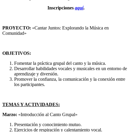
Inscripciones
aquí
.
PROYECTO:
«Cantar Juntos: Explorando la Música en
Comunidad»
OBJETIVOS:
Fomentar la práctica grupal del canto y la música.
Desarrollar habilidades vocales y musicales en un entorno de
aprendizaje y diversión.
Promover la confianza, la comunicación y la conexión entre
los participantes.
TEMAS Y ACTIVIDADES:
Marzo:
«Introducción al Canto Grupal»
Presentación y conocimiento mutuo.
Ejercicios de respiración y calentamiento vocal.